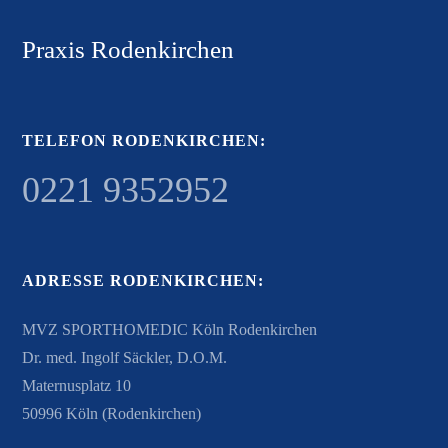
Praxis Rodenkirchen
TELEFON RODENKIRCHEN:
0221 9352952
ADRESSE RODENKIRCHEN:
MVZ SPORTHOMEDIC Köln Rodenkirchen
Dr. med. Ingolf Säckler, D.O.M.
Maternusplatz 10
50996 Köln (Rodenkirchen)