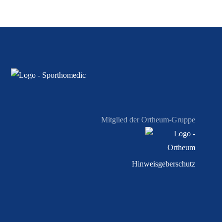
Mitglied der Ortheum-Gruppe
Hinweisgeberschutz