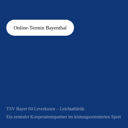
Online-Termin Bayenthal
TSV Bayer 04 Leverkusen – Leichtathletik
Ein zentraler Kooperationspartner im leistungsorientierten Sport