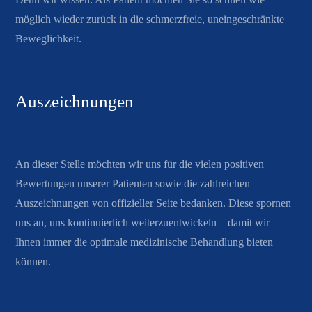
möglich wieder zurück in die schmerzfreie, uneingeschränkte
Beweglichkeit.
Auszeichnungen
An dieser Stelle möchten wir uns für die vielen positiven
Bewertungen unserer Patienten sowie die zahlreichen
Auszeichnungen von offizieller Seite bedanken. Diese spornen
uns an, uns kontinuierlich weiterzuentwickeln – damit wir
Ihnen immer die optimale medizinische Behandlung bieten
können.