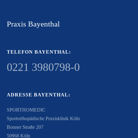
Praxis Bayenthal
TELEFON BAYENTHAL:
0221 3980798-0
ADRESSE BAYENTHAL:
SPORTHOMEDIC
Sportorthopädische Praxisklinik Köln
Bonner Straße 207
50968 Köln