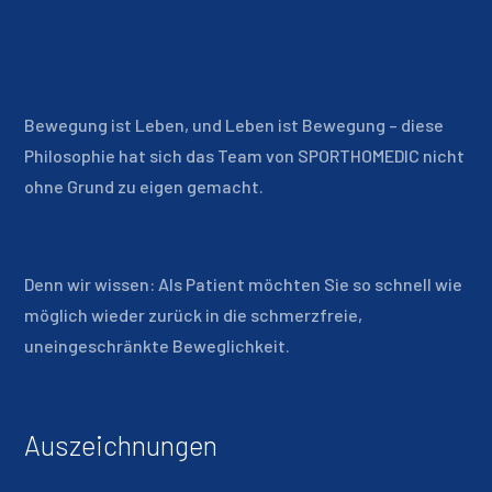
Bewegung ist Leben, und Leben ist Bewegung – diese
Philosophie hat sich das Team von SPORTHOMEDIC nicht
ohne Grund zu eigen gemacht.
Denn wir wissen: Als Patient möchten Sie so schnell wie
möglich wieder zurück in die schmerzfreie,
uneingeschränkte Beweglichkeit.
Auszeichnungen