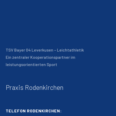
TSV Bayer 04 Leverkusen – Leichtathletik
Ein zentraler Kooperationspartner im
leistungsorientierten Sport
Praxis Rodenkirchen
TELEFON RODENKIRCHEN: