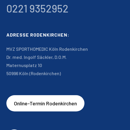
0221 9352952
ADRESSE RODENKIRCHEN:
MVZ SPORTHOMEDIC Köln Rodenkirchen
Dr. med. Ingolf Säckler, D.O.M.
Maternusplatz 10
50996 Köln (Rodenkirchen)
Online-Termin Rodenkirchen