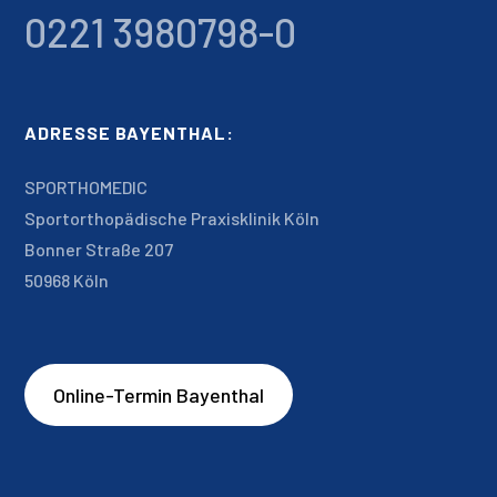
0221 3980798-0
ADRESSE BAYENTHAL:
SPORTHOMEDIC
Sportorthopädische Praxisklinik Köln
Bonner Straße 207
50968 Köln
Online-Termin Bayenthal