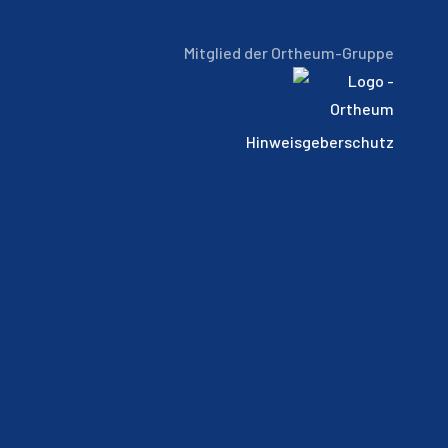
Mitglied der Ortheum-Gruppe
Hinweisgeberschutz