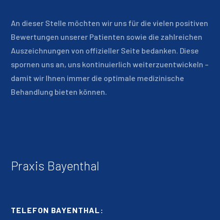
An dieser Stelle möchten wir uns für die vielen positiven
Bewertungen unserer Patienten sowie die zahlreichen
Auszeichnungen von offizieller Seite bedanken. Diese
spornen uns an, uns kontinuierlich weiterzuentwickeln –
damit wir Ihnen immer die optimale medizinische
Behandlung bieten können.
Praxis Bayenthal
TELEFON BAYENTHAL: